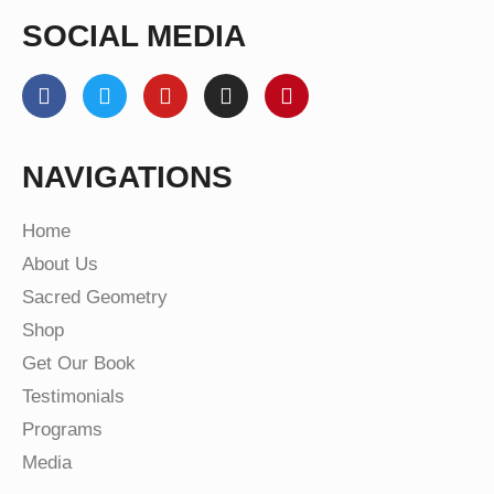
SOCIAL MEDIA
NAVIGATIONS
Home
About Us
Sacred Geometry
Shop
Get Our Book
Testimonials
Programs
Media