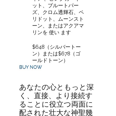
ット、ブルートパー
ズ、クロム透輝石、ペ
リドット、ムーンスト
ーン、またはアクアマ
リンを 使い ます
$648（シルバートー
ン）または$678（ゴ
ールドトーン）
BUY NOW
あなたの心ともっと深
く、直接、より接続す
ることに役立つ両面に
配された壮大な神聖幾