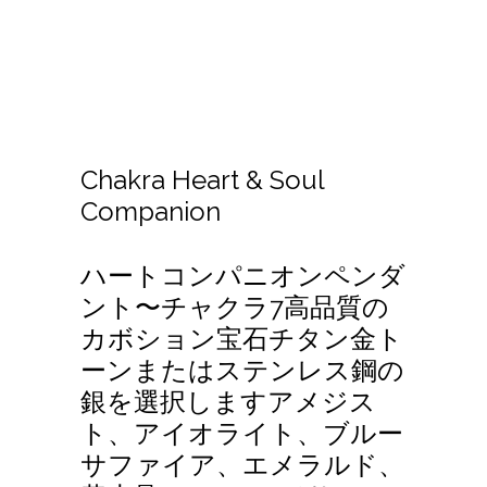
Chakra Heart & Soul
Companion
ハートコンパニオンペンダ
ント〜チャクラ7高品質の
カボション宝石チタン金ト
ーンまたはステンレス鋼の
銀を選択しますアメジス
ト、アイオライト、ブルー
サファイア、エメラルド、