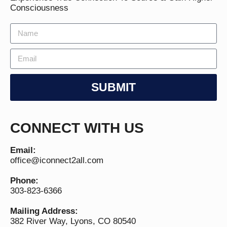
Consciousness
SUBMIT
CONNECT WITH US
Email:
office@iconnect2all.com
Phone:
303-823-6366
Mailing Address:
382 River Way, Lyons, CO 80540