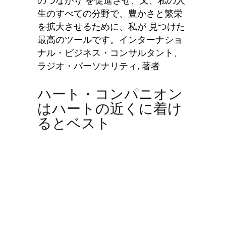
のつながり を促進させ、又、私の人
生のすべての分野で、豊かさと繁栄
を拡大させるために、私が 見つけた
最高のツールです。
インターナショ
ナル・ビジネス・ コンサルタント 、
ラジオ・パーソナリティ, 著者
ハート・コンパニオン
はハートの近くに着け
るとベスト