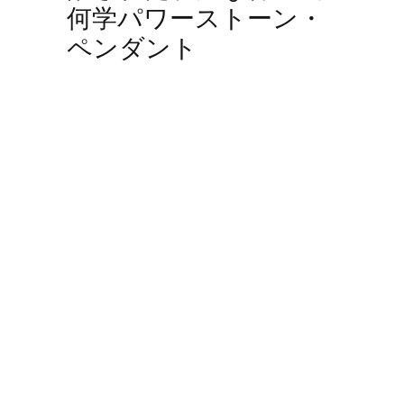
何学パワーストーン・
ペンダント