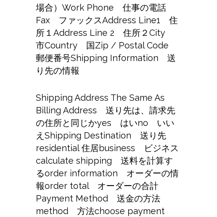
場合）Work Phone 仕事の電話
Fax ファックスAddress Line1 住
所１Address Line 2 住所２City
市Country 国Zip / Postal Code
郵便番号Shipping Information 送
り先の情報
Shipping Address The Same As
Billing Address 送り先は、請求先
の住所と同じかyes はいno いい
えShipping Destination 送り先
residential 住居business ビジネス
calculate shipping 送料を計算す
るorder information オーダーの情
報order total オーダーの合計
Payment Method 送金の方法
method 方法choose payment